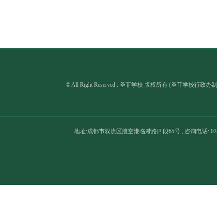
202
202
202
202
© All Right Reserved . 圣菲学校 版权所有 (圣菲学校行政
202
202
202
地址:成都市双流区航空港临港路四段65号 , 咨询电话: 028-8566
202
202
202
202
202