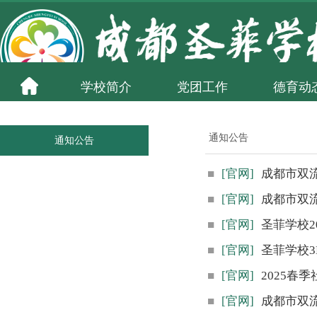
学校简介
党团工作
德育动
通知公告
通知公告
■
[官网]
成都市双
■
[官网]
成都市双
■
[官网]
圣菲学校2
■
[官网]
圣菲学校
■
[官网]
2025春
■
[官网]
成都市双